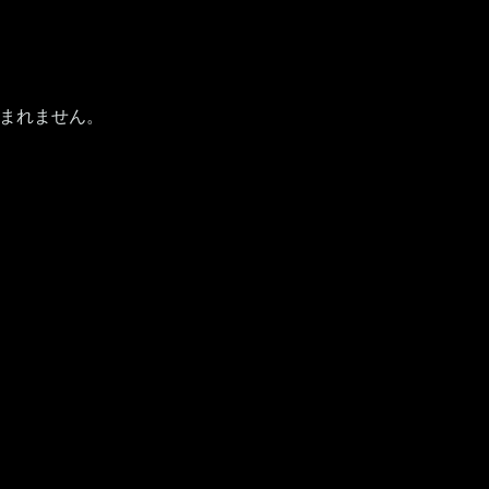
まれません。