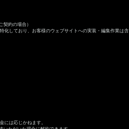
ご契約の場合）
特化しており、お客様のウェブサイトへの実装・編集作業は含
金には応じかねます。
連絡いただいた場合に解約できます。