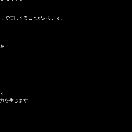
して使用することがあります。
為
す。
力を生じます。